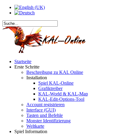
Startseite
Erste Schritte
Beschreibung zu KAL Online
Installation
Spiel KAL-Online
Grafiktreiber
KAL-World & KAL-Map
KAL-Edit-Options-Tool
Account registrieren
Interface (GUI)
Tasten und Befehle
Monster Identifizierung
Weltkarte
Spiel Information