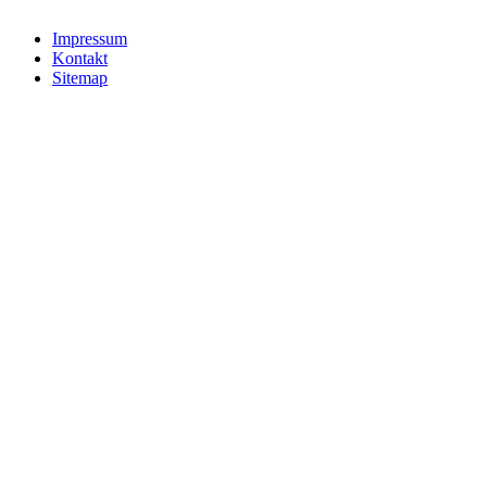
Impressum
Kontakt
Sitemap